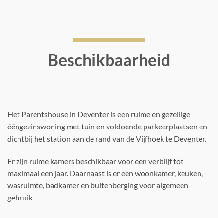
Beschikbaarheid
Het Parentshouse in Deventer is een ruime en gezellige
ééngezinswoning met tuin en voldoende parkeerplaatsen en
dichtbij het station aan de rand van de Vijfhoek te Deventer.
Er zijn ruime kamers beschikbaar voor een verblijf tot
maximaal een jaar. Daarnaast is er een woonkamer, keuken,
wasruimte, badkamer en buitenberging voor algemeen
gebruik.