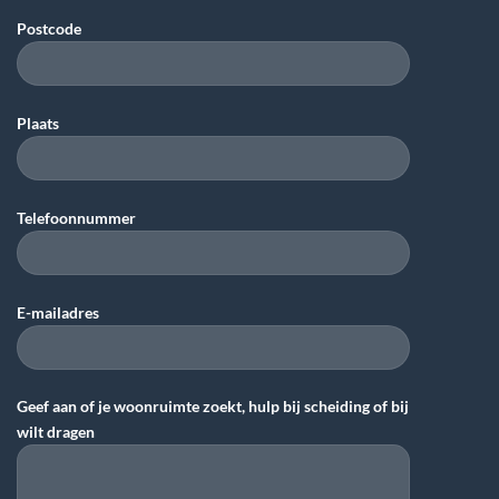
Postcode
Plaats
Telefoonnummer
E-mailadres
Geef aan of je woonruimte zoekt, hulp bij scheiding of bij
wilt dragen