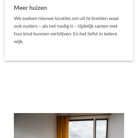
Meer huizen
We zoeken nieuwe locaties om uit te breiden waar
ook ouders – als het nodig is – tijdelijk samen met
hun kind kunnen verblijven. En het liefst in iedere
wijk.