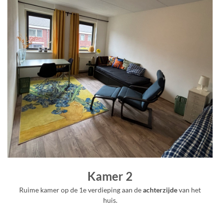
Kamer 2
Ruime kamer op de 1e verdieping aan de
achterzijde
van het
huis.