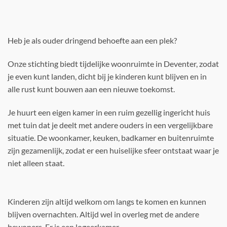
Heb je als ouder dringend behoefte aan een plek?
Onze stichting biedt tijdelijke woonruimte in Deventer, zodat
je even kunt landen, dicht bij je kinderen kunt blijven en in
alle rust kunt bouwen aan een nieuwe toekomst.
Je huurt een eigen kamer in een ruim gezellig ingericht huis
met tuin dat je deelt met andere ouders in een vergelijkbare
situatie. De woonkamer, keuken, badkamer en buitenruimte
zijn gezamenlijk, zodat er een huiselijke sfeer ontstaat waar je
niet alleen staat.
Kinderen zijn altijd welkom om langs te komen en kunnen
blijven overnachten. Altijd wel in overleg met de andere
bewoners. Er is een logeerkamer.