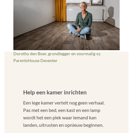
Dorothy den Boer, grondlegger en voormalig vz.
ParentsHouse Deventer
Help een kamer inrichten
Een lege kamer vertelt nog geen verhaal.
Pas met een bed, een kast en een lamp
wordt het een plek waar iemand kan
landen, uitrusten en opnieuw beginnen.