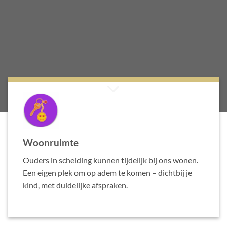
Woonruimte
Ouders in scheiding kunnen tijdelijk bij ons wonen.
Een eigen plek om op adem te komen – dichtbij je
kind, met duidelijke afspraken.