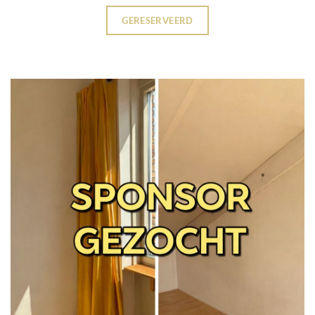
GERESERVEERD