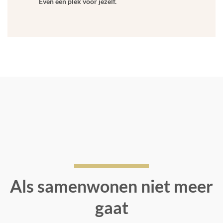
Even een plek voor jezelf.
Als samenwonen niet meer
gaat