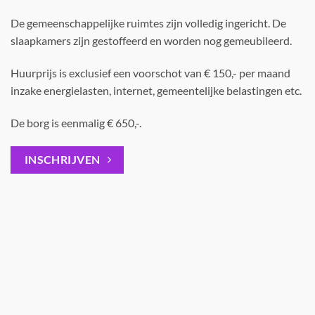
De gemeenschappelijke ruimtes zijn volledig ingericht. De
slaapkamers zijn gestoffeerd en worden nog gemeubileerd.
Huurprijs is exclusief een voorschot van € 150,- per maand
inzake energielasten, internet, gemeentelijke belastingen etc.
De borg is eenmalig € 650,-.
INSCHRIJVEN