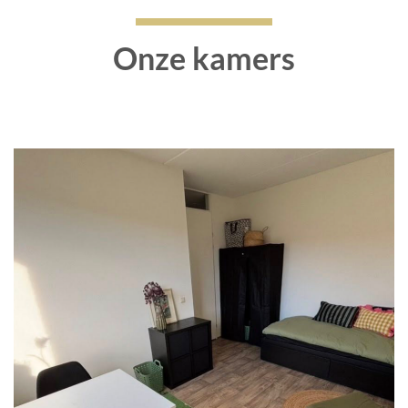
Onze kamers