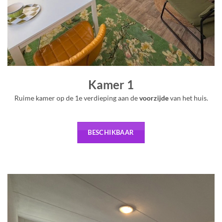
Kamer 1
Ruime kamer op de 1e verdieping aan de
voorzijde
van het huis.
BESCHIKBAAR