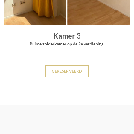
Kamer 3
Ruime
zolderkamer
op de 2e verdieping.
GERESERVEERD