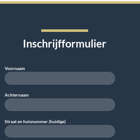
Inschrijfformulier
Voornaam
Achternaam
Straat en huisnummer (huidige)