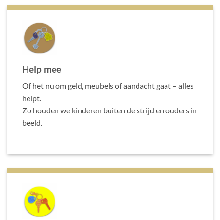
Help mee
Of het nu om geld, meubels of aandacht gaat – alles
helpt.
Zo houden we kinderen buiten de strijd en ouders in
beeld.