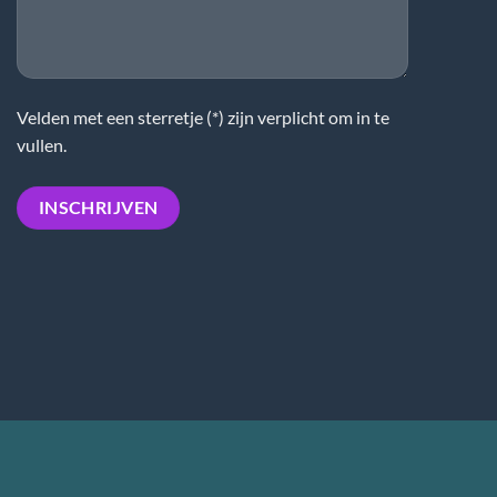
Velden met een sterretje (*) zijn verplicht om in te
vullen.