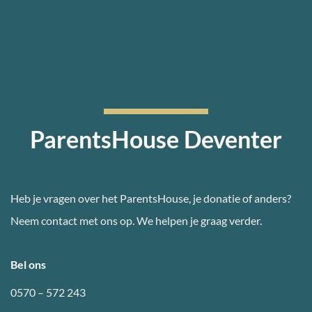
ParentsHouse Deventer
Heb je vragen over het ParentsHouse, je donatie of anders?
Neem contact met ons op. We helpen je graag verder.
Bel ons
0570 – 572 243