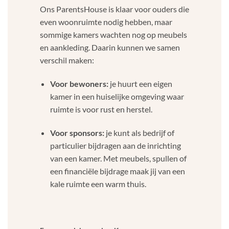
Ons ParentsHouse is klaar voor ouders die
even woonruimte nodig hebben, maar
sommige kamers wachten nog op meubels
en aankleding. Daarin kunnen we samen
verschil maken:
Voor bewoners:
je huurt een eigen
kamer in een huiselijke omgeving waar
ruimte is voor rust en herstel.
Voor sponsors:
je kunt als bedrijf of
particulier bijdragen aan de inrichting
van een kamer. Met meubels, spullen of
een financiële bijdrage maak jij van een
kale ruimte een warm thuis.