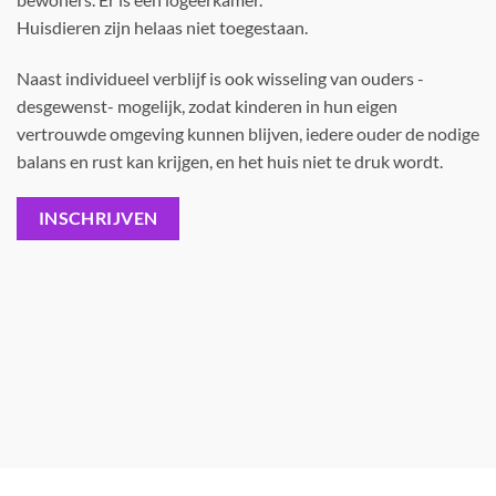
Huisdieren zijn helaas niet toegestaan.
Naast individueel verblijf is ook wisseling van ouders -
desgewenst- mogelijk, zodat kinderen in hun eigen
vertrouwde omgeving kunnen blijven, iedere ouder de nodige
balans en rust kan krijgen, en het huis niet te druk wordt.
INSCHRIJVEN