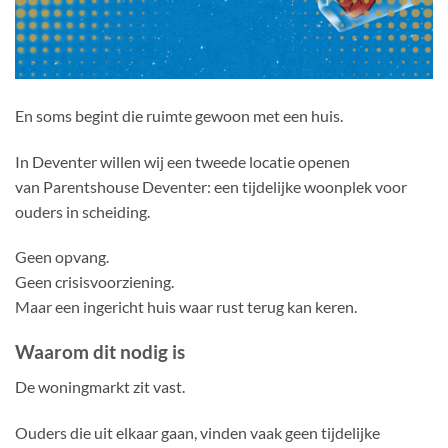
En soms begint die ruimte gewoon met een huis.
In Deventer willen wij een tweede locatie openen
van Parentshouse Deventer: een tijdelijke woonplek voor
ouders in scheiding.
Geen opvang.
Geen crisisvoorziening.
Maar een ingericht huis waar rust terug kan keren.
Waarom dit nodig is
De woningmarkt zit vast.
Ouders die uit elkaar gaan, vinden vaak geen tijdelijke