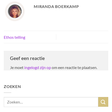
MIRANDA BOERKAMP
Ethos telling
Geef een reactie
Je moet
ingelogd zijn op
om een reactie te plaatsen.
ZOEKEN