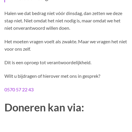
Halen we dat bedrag niet vóór dinsdag, dan zetten we deze
stap niet. Niet omdat het niet nodig is, maar omdat we het
niet onverantwoord willen doen.
Het moeten vragen voelt als zwakte. Maar we vragen het niet
voor ons zelf.
Dit is een oproep tot verantwoordelijkheid.
Wilt u bijdragen of hierover met ons in gesprek?
0570 57 22 43
Doneren kan via: