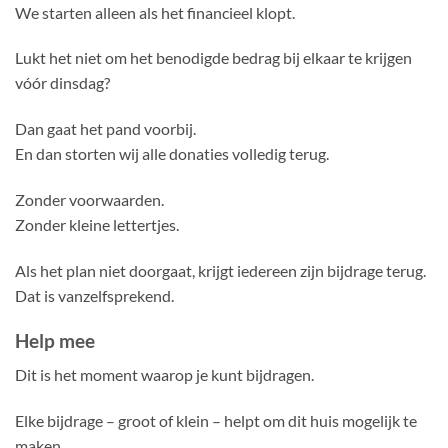
We starten alleen als het financieel klopt.
Lukt het niet om het benodigde bedrag bij elkaar te krijgen
vóór dinsdag?
Dan gaat het pand voorbij.
En dan storten wij alle donaties volledig terug.
Zonder voorwaarden.
Zonder kleine lettertjes.
Als het plan niet doorgaat, krijgt iedereen zijn bijdrage terug.
Dat is vanzelfsprekend.
Help mee
Dit is het moment waarop je kunt bijdragen.
Elke bijdrage – groot of klein – helpt om dit huis mogelijk te
maken.