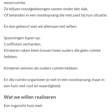
woonruimte.
Ze blijven noodgedwongen samen onder één dak.
Of belanden in een noodopvang die niet past bij hun situatie.
En dan gebeurt wat we allemaal niet willen:
Spanningen lopen op.
Conflicten verharden.
Kinderen raken klem tussen twee ouders die geen ruimte
hebben.
Kinderen winnen als ouders ruimte hebben.
En die ruimte organiseer je niet in een noodopvang, maar in
een huis met rust en waardigheid.
Wat we willen realiseren
Een ingericht huis met: