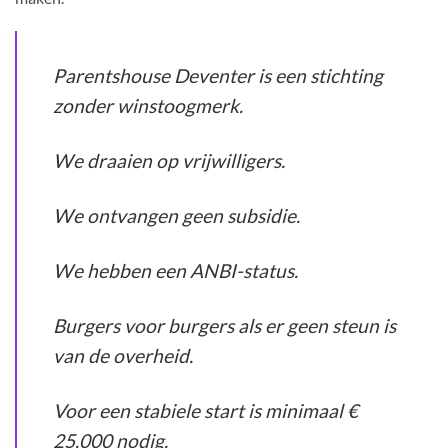
Parentshouse Deventer is een stichting
zonder winstoogmerk.
We draaien op vrijwilligers.
We ontvangen geen subsidie.
We hebben een ANBI-status.
Burgers voor burgers als er geen steun is
van de overheid.
Voor een stabiele start is minimaal €
25.000 nodig.