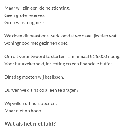
Maar wij zijn een kleine stichting.
Geen grote reserves.
Geen winstoogmerk.
We doen dit naast ons werk, omdat we dagelijks zien wat
woningnood met gezinnen doet.
Om dit verantwoord te starten is minimaal € 25.000 nodig.
Voor huurzekerheid, inrichting en een financiële buffer.
Dinsdag moeten wij beslissen.
Durven we dit risico alleen te dragen?
Wij willen dit huis openen.
Maar niet op hoop.
Wat als het niet lukt?